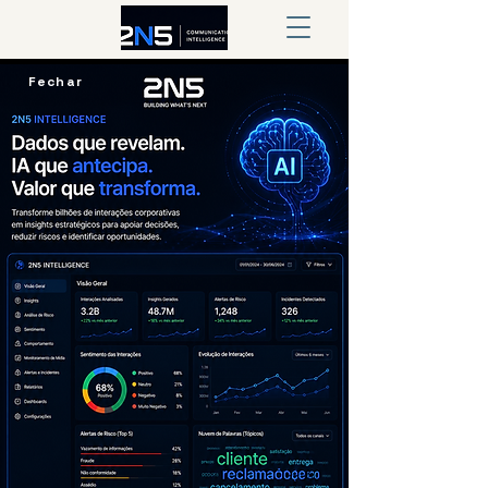
Fechar