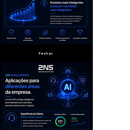
Fechar