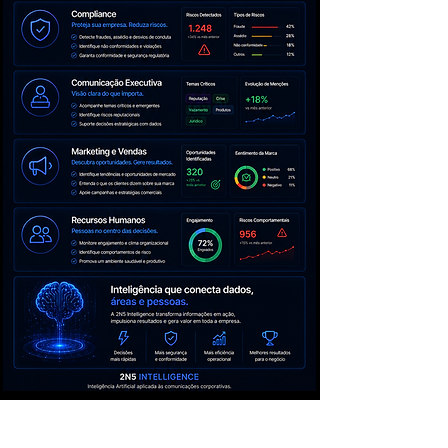
SOLICITE CONTATO