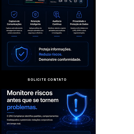
SOLICITE CONTATO