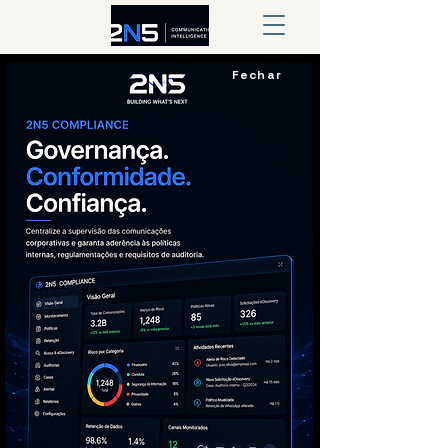
Fechar