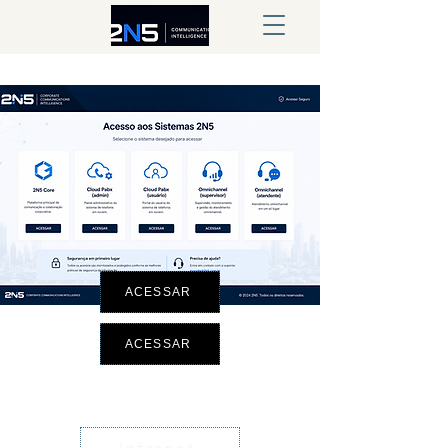
ACESSAR
ACESSAR